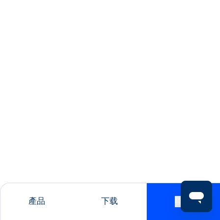
產品
下载
聯絡