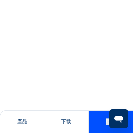
產品
下载
聯絡