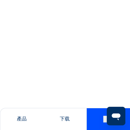
產品
下载
聯絡