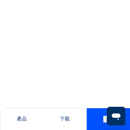
產品
下载
聯絡