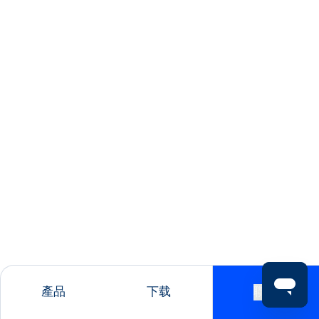
產品
下载
聯絡