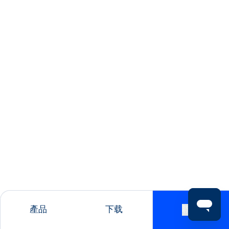
產品
下载
聯絡