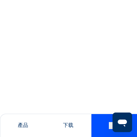
產品
下载
聯絡