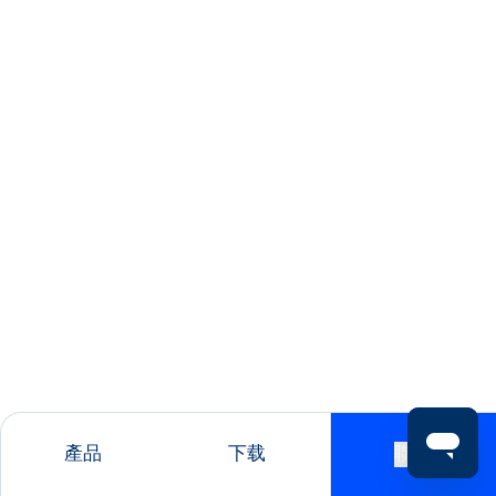
產品
下载
聯絡