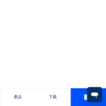
產品
下载
聯絡