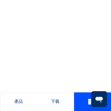
產品
下载
聯絡