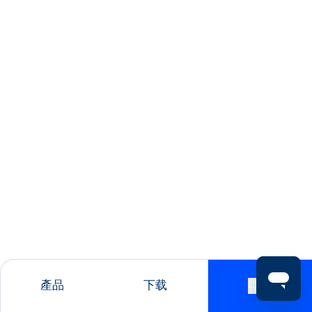
產品
下载
聯絡