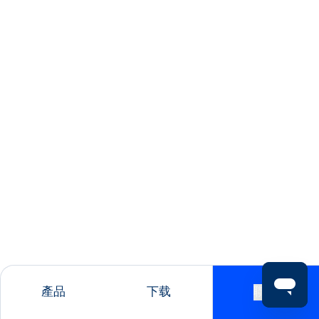
產品
下载
聯絡