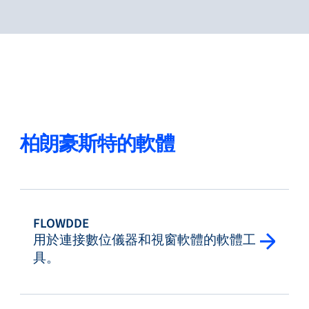
柏朗豪斯特的軟體
FLOWDDE
用於連接數位儀器和視窗軟體的軟體工
具。