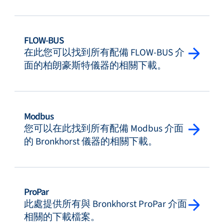
FLOW-BUS
在此您可以找到所有配備 FLOW-BUS 介
面的柏朗豪斯特儀器的相關下載。
Modbus
您可以在此找到所有配備 Modbus 介面
的 Bronkhorst 儀器的相關下載。
ProPar
此處提供所有與 Bronkhorst ProPar 介面
相關的下載檔案。