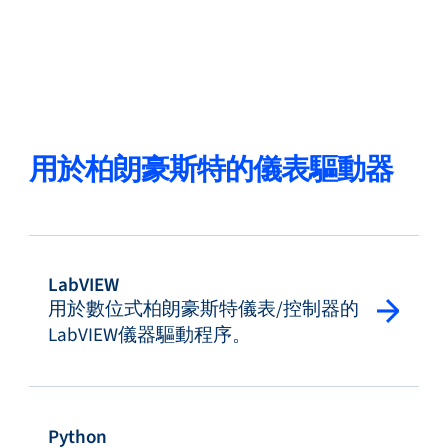
用於柏朗豪斯特的儀表驅動器
LabVIEW
用於數位式柏朗豪斯特儀表/控制器的
LabVIEW儀器驅動程序。
Python