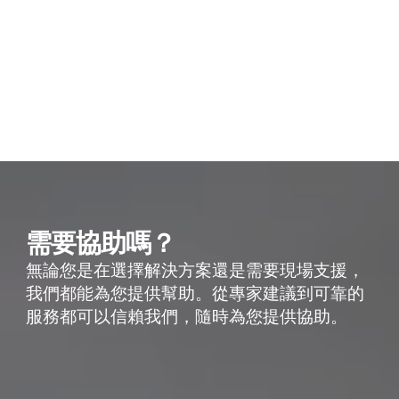
需要協助嗎？
無論您是在選擇解決方案還是需要現場支援，
我們都能為您提供幫助。從專家建議到可靠的
服務都可以信賴我們，隨時為您提供協助。