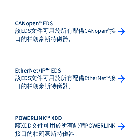
CANopen® EDS
該EDS文件可用於所有配備CANopen®接
口的柏朗豪斯特儀器。
EtherNet/IP™ EDS
該EDS文件可用於所有配備EtherNet™接
口的柏朗豪斯特儀器。
POWERLINK™ XDD
該XDD文件可用於所有配備POWERLINK
接口的柏朗豪斯特儀器。