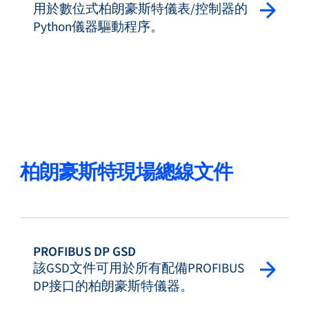
用於數位式柏朗豪斯特儀表/控制器的
Python儀器驅動程序。
柏朗豪斯特現場總線文件
PROFIBUS DP GSD
該GSD文件可用於所有配備PROFIBUS
DP接口的柏朗豪斯特儀器。