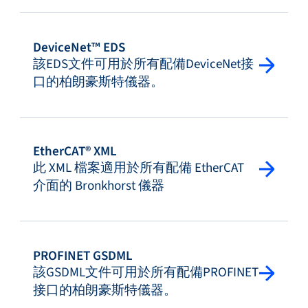
DeviceNet™ EDS
該EDS文件可用於所有配備DeviceNet接
口的柏朗豪斯特儀器。
EtherCAT® XML
此 XML 檔案適用於所有配備 EtherCAT
介面的 Bronkhorst 儀器
PROFINET GSDML
該GSDML文件可用於所有配備PROFINET
接口的柏朗豪斯特儀器。​