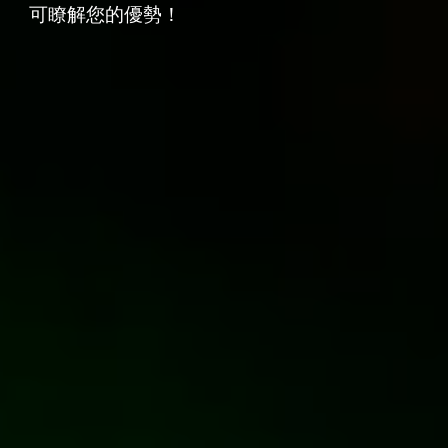
可瞭解您的優勢！