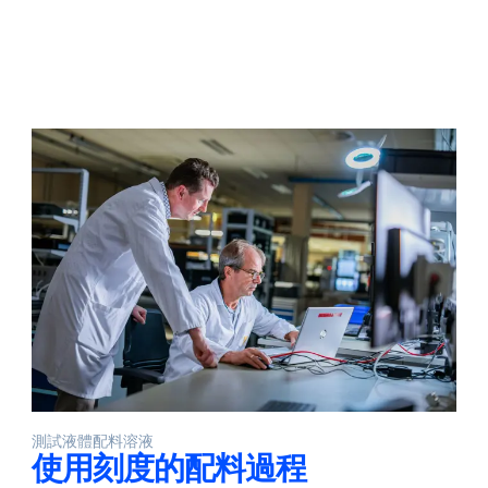
測試液體配料溶液
使用刻度的配料過程