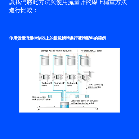
讓我們將此方法與使用流量計的線上稱重方法
進行比較：
使用質量流量控制器上的板載韌體進行液體配料的範例