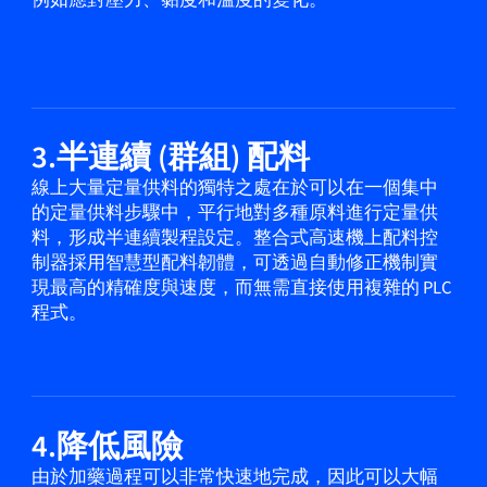
例如應對壓力、黏度和溫度的變化。
3.半連續 (群組) 配料
線上大量定量供料的獨特之處在於可以在一個集中
的定量供料步驟中，平行地對多種原料進行定量供
料，形成半連續製程設定。整合式高速機上配料控
制器採用智慧型配料韌體，可透過自動修正機制實
現最高的精確度與速度，而無需直接使用複雜的 PLC
程式。
4.降低風險
由於加藥過程可以非常快速地完成，因此可以大幅