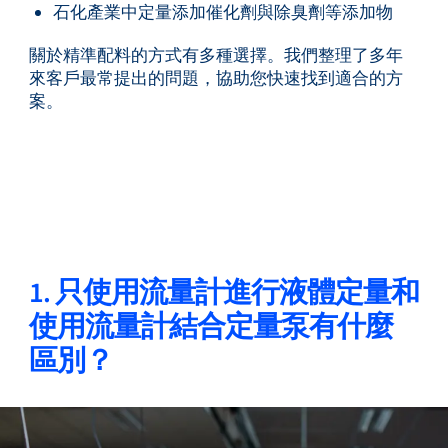
石化產業中定量添加催化劑與除臭劑等添加物
關於精準配料的方式有多種選擇。我們整理了多年
來客戶最常提出的問題，協助您快速找到適合的方
案。
1. 只使用流量計進行液體定量和
使用流量計結合定量泵有什麼
區別？