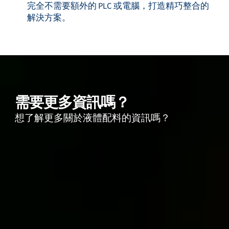
完全不需要額外的 PLC 或電腦，打造精巧整合的
解決方案。
需要更多資訊嗎？
想了解更多關於液體配料的資訊嗎？