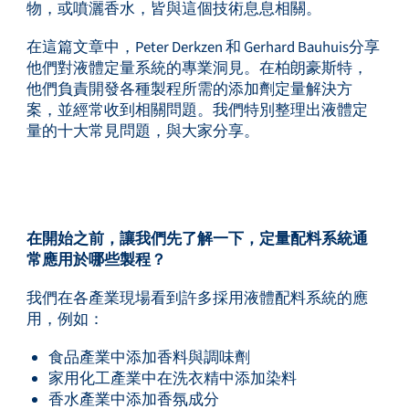
物，或噴灑香水，皆與這個技術息息相關。
在這篇文章中，Peter Derkzen 和 Gerhard Bauhuis分享
他們對液體定量系統的專業洞見。在柏朗豪斯特，
他們負責開發各種製程所需的添加劑定量解決方
案，並經常收到相關問題。我們特別整理出液體定
量的十大常見問題，與大家分享。
在開始之前，讓我們先了解一下，定量配料系統通
常應用於哪些製程？
我們在各產業現場看到許多採用液體配料系統的應
用，例如：
食品產業中添加香料與調味劑
家用化工產業中在洗衣精中添加染料
香水產業中添加香氛成分