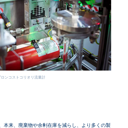
ブロンコストコリオリ流量計
、本来、廃棄物や余剰在庫を減らし、より多くの製