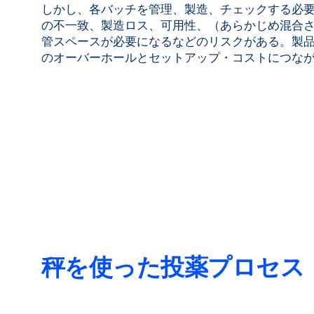
しかし、各バッチを管理、製造、チェックする必
の不一致、製造ロス、可用性、（あらかじめ混合
管スペースが必要になるなどのリスクがある。製
のオーバーホールとセットアップ・コストにつな
秤を使った投薬プロセス