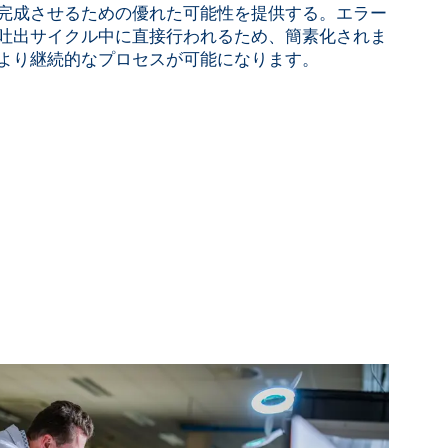
完成させるための優れた可能性を提供する。エラー
吐出サイクル中に直接行われるため、簡素化されま
より継続的なプロセスが可能になります。