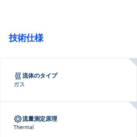
技術仕様
流体のタイプ
ガス
流量測定原理
Thermal