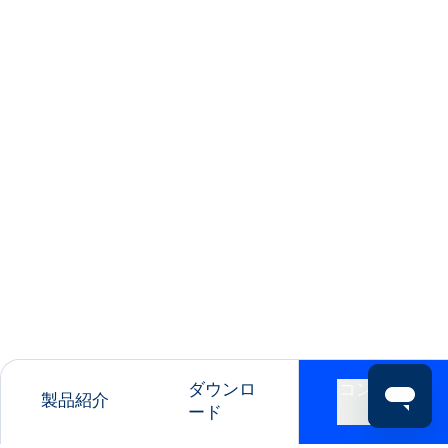
ダウンロ
コンタク
製品紹介
ード
ト