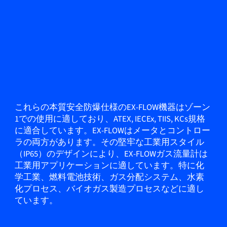
これらの本質安全防爆仕様のEX-FLOW機器はゾーン
1での使用に適しており、ATEX, IECEx, TIIS, KCs規格
に適合しています。EX-FLOWはメータとコントロー
ラの両方があります。その堅牢な工業用スタイル
（IP65）のデザインにより、EX-FLOWガス流量計は
工業用アプリケーションに適しています。特に化
学工業、燃料電池技術、ガス分配システム、水素
化プロセス、バイオガス製造プロセスなどに適し
ています。