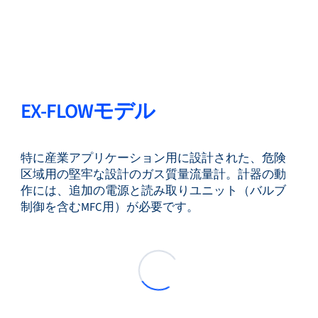
EX-FLOWモデル
特に産業アプリケーション用に設計された、危険
区域用の堅牢な設計のガス質量流量計。計器の動
作には、追加の電源と読み取りユニット（バルブ
制御を含むMFC用）が必要です。