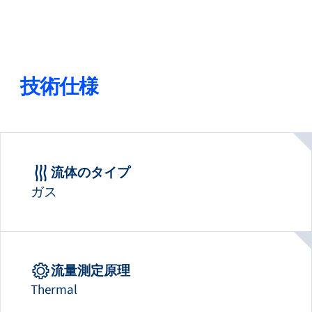
技術仕様
流体のタイプ
ガス
流量測定原理
Thermal