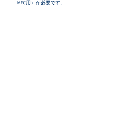
MFC用）が必要です。