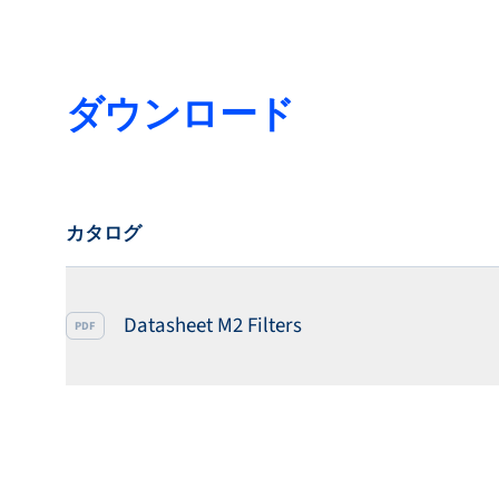
ダウンロード
カタログ
Datasheet M2 Filters
PDF