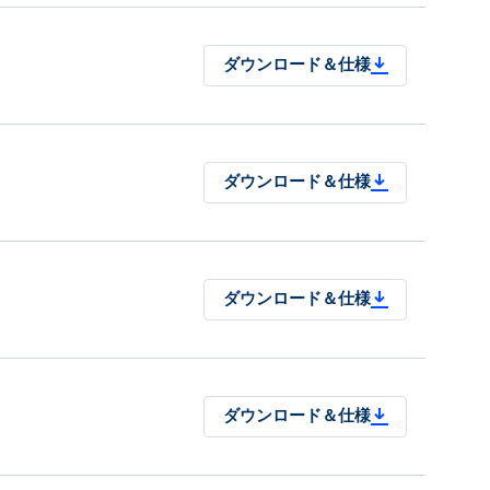
ダウンロード＆仕様
ダウンロード＆仕様
ダウンロード＆仕様
ダウンロード＆仕様