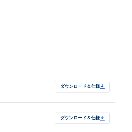
ダウンロード＆仕様
ダウンロード＆仕様