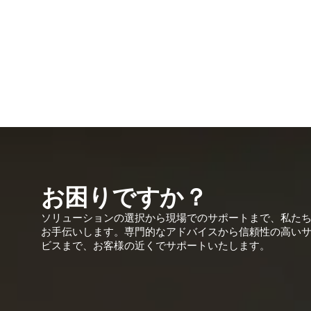
お困りですか？
ソリューションの選択から現場でのサポートまで、私た
お手伝いします。専門的なアドバイスから信頼性の高い
ビスまで、お客様の近くでサポートいたします。