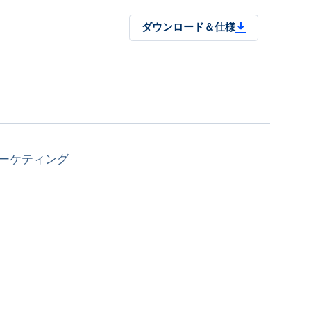
ダウンロード＆仕様
ーケティング