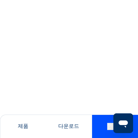
제품
다운로드
연락처