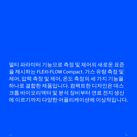
멀티 파라미터 기능으로 측정 및 제어의 새로운 표준
을 제시하는 FLEXI-FLOW Compact. 가스 유량 측정 및
제어, 압력 측정 및 제어, 온도 측정의 세 가지 기능을
하나로 결합한 제품입니다. 컴팩트한 디자인은 데스
크톱 바이오리액터 및 분석 장비부터 연료 전지 생산
에 이르기까지 다양한 어플리케이션에 이상적입니다.