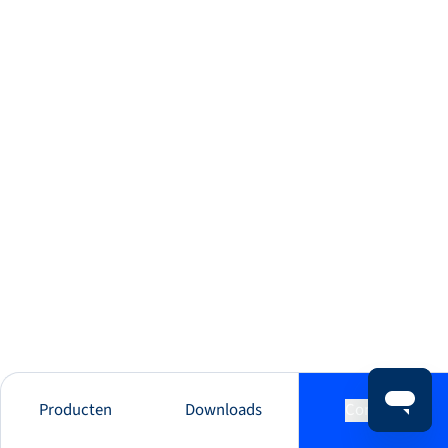
Producten
Downloads
Contact