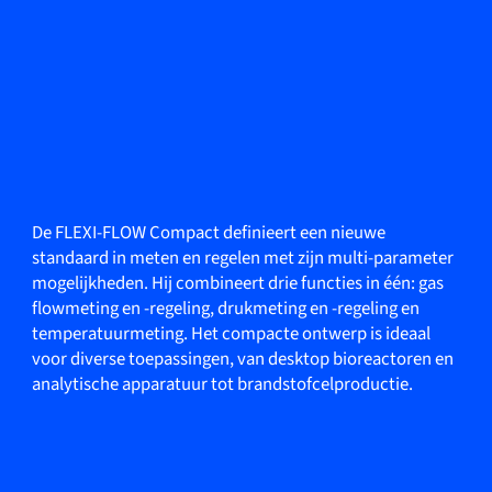
De FLEXI-FLOW Compact definieert een nieuwe
standaard in meten en regelen met zijn multi-parameter
mogelijkheden. Hij combineert drie functies in één: gas
flowmeting en -regeling, drukmeting en -regeling en
temperatuurmeting. Het compacte ontwerp is ideaal
voor diverse toepassingen, van desktop bioreactoren en
analytische apparatuur tot brandstofcelproductie.