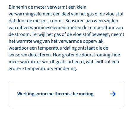
Binnenin de meter verwarmt een klein
verwarmingselement een deel van het gas of de vloeistof
dat door de meter stroomt. Sensoren aan weerszijden
van dit verwarmingselement meten de temperatuur van
de stroom. Terwijl het gas of de vloeistof beweegt, neemt
het warmte weg van het verwarmde oppervlak,
waardoor een temperatuurdaling ontstaat die de
sensoren detecteren. Hoe groter de doorstroming, hoe
meer warmte er wordt geabsorbeerd, wat leidt tot een
grotere temperatuurverandering.
: primary button
Werkingsprincipe thermische meting