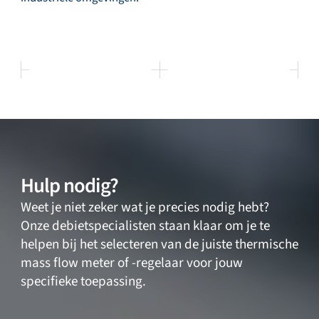
Hulp nodig?
Weet je niet zeker wat je precies nodig hebt?
Onze debietspecialisten staan klaar om je te
helpen bij het selecteren van de juiste thermische
mass flow meter of -regelaar voor jouw
specifieke toepassing.