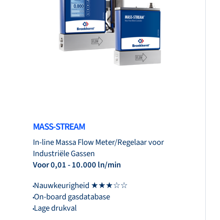
MASS-STREAM
In-line Massa Flow Meter/Regelaar voor
Industriële Gassen
Voor 0,01 - 10.000 ln/min
Nauwkeurigheid ★★★☆☆
On-board gasdatabase
Lage drukval