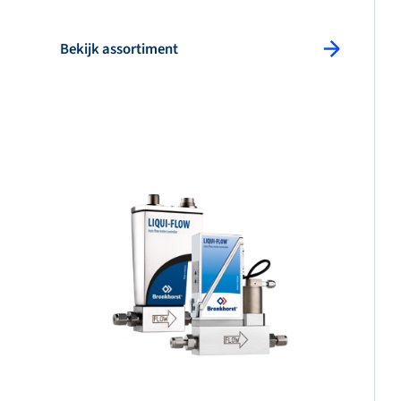
Bekijk assortiment