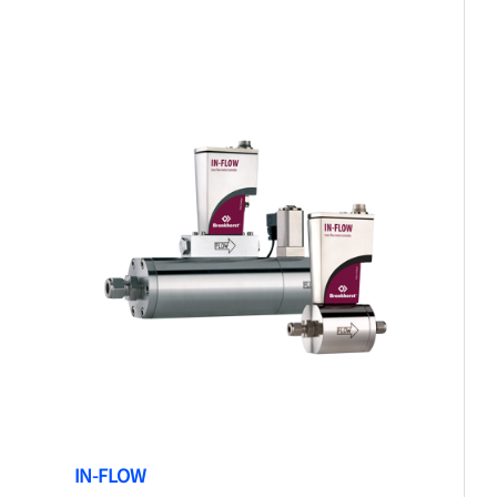
IN-FLOW