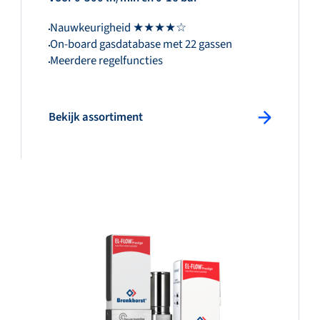
Nauwkeurigheid ★★★★☆
On-board gasdatabase met 22 gassen
Meerdere regelfuncties
Bekijk assortiment