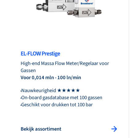
EL-FLOW Prestige
High-end Massa Flow Meter/Regelaar voor
Gassen
Voor 0,014 mln - 100 ln/min
Nauwkeurigheid ★★★★★
On-board gasdatabase met 100 gassen
Geschikt voor drukken tot 100 bar
Bekijk assortiment