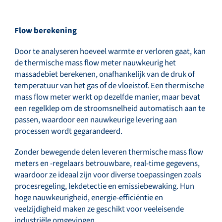
Flow berekening
Door te analyseren hoeveel warmte er verloren gaat, kan
de thermische mass flow meter nauwkeurig het
massadebiet berekenen, onafhankelijk van de druk of
temperatuur van het gas of de vloeistof. Een thermische
mass flow meter werkt op dezelfde manier, maar bevat
een regelklep om de stroomsnelheid automatisch aan te
passen, waardoor een nauwkeurige levering aan
processen wordt gegarandeerd.
Zonder bewegende delen leveren thermische mass flow
meters en -regelaars betrouwbare, real-time gegevens,
waardoor ze ideaal zijn voor diverse toepassingen zoals
procesregeling, lekdetectie en emissiebewaking. Hun
hoge nauwkeurigheid, energie-efficiëntie en
veelzijdigheid maken ze geschikt voor veeleisende
industriële omgevingen.