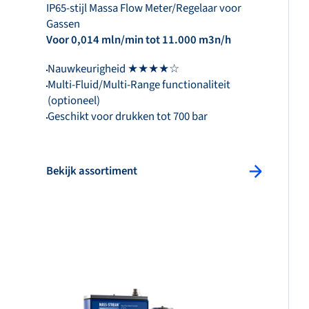
IP65-stijl Massa Flow Meter/Regelaar voor
Gassen
Voor 0,014 mln/min tot 11.000 m3n/h
Nauwkeurigheid ★★★★☆
Multi-Fluid/Multi-Range functionaliteit
(optioneel)
Geschikt voor drukken tot 700 bar
Bekijk assortiment