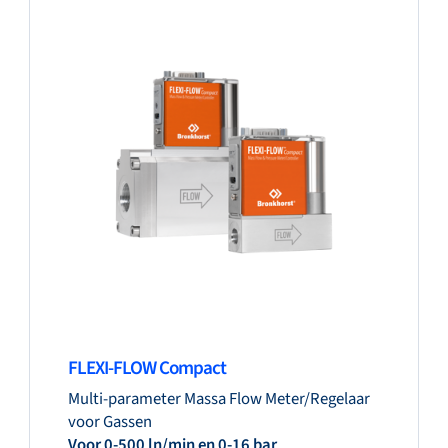
FLEXI-FLOW Compact
Multi-parameter Massa Flow Meter/Regelaar
voor Gassen
Voor 0-500 ln/min en 0-16 bar