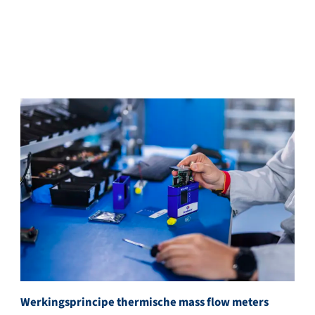
Werkingsprincipe thermische mass flow meters