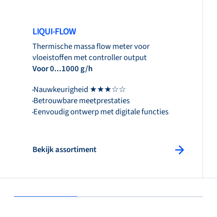
LIQUI-FLOW
Thermische massa flow meter voor
vloeistoffen met controller output
Voor 0...1000 g/h
Nauwkeurigheid ★★★☆☆
Betrouwbare meetprestaties
Eenvoudig ontwerp met digitale functies
Bekijk assortiment