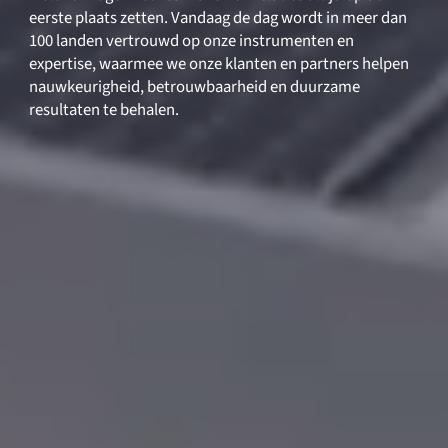
eerste plaats zetten. Vandaag de dag wordt in meer dan
100 landen vertrouwd op onze instrumenten en
Academy
expertise, waarmee we onze klanten en partners helpen
nauwkeurigheid, betrouwbaarheid en duurzame
resultaten te behalen.
Bronkhorst
Neem contact op