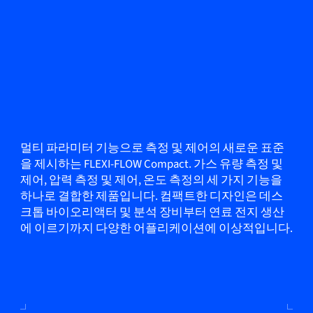
멀티 파라미터 기능으로 측정 및 제어의 새로운 표준
을 제시하는 FLEXI-FLOW Compact. 가스 유량 측정 및
제어, 압력 측정 및 제어, 온도 측정의 세 가지 기능을
하나로 결합한 제품입니다. 컴팩트한 디자인은 데스
크톱 바이오리액터 및 분석 장비부터 연료 전지 생산
에 이르기까지 다양한 어플리케이션에 이상적입니다.