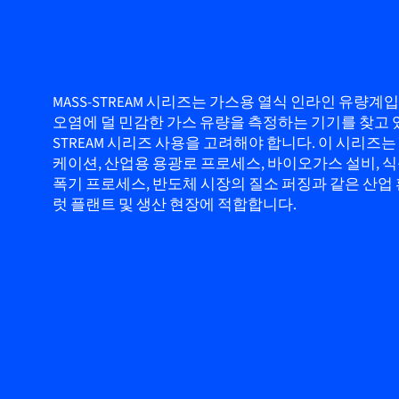
MASS-STREAM 시리즈는 가스용 열식 인라인 유량계입
오염에 덜 민감한 가스 유량을 측정하는 기기를 찾고 있
STREAM 시리즈 사용을 고려해야 합니다. 이 시리즈는
케이션, 산업용 용광로 프로세스, 바이오가스 설비, 
폭기 프로세스, 반도체 시장의 질소 퍼징과 같은 산업
럿 플랜트 및 생산 현장에 적합합니다.