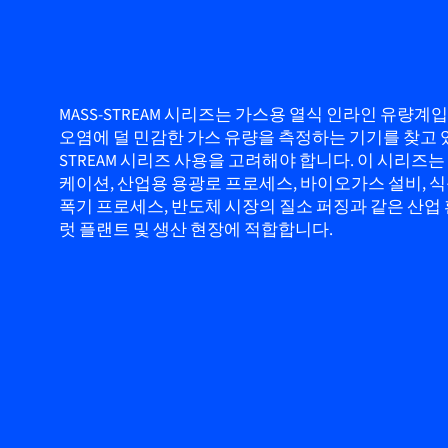
MASS-STREAM 시리즈는 가스용 열식 인라인 유량계입
오염에 덜 민감한 가스 유량을 측정하는 기기를 찾고 있
STREAM 시리즈 사용을 고려해야 합니다. 이 시리즈는
케이션, 산업용 용광로 프로세스, 바이오가스 설비, 
폭기 프로세스, 반도체 시장의 질소 퍼징과 같은 산업
럿 플랜트 및 생산 현장에 적합합니다.