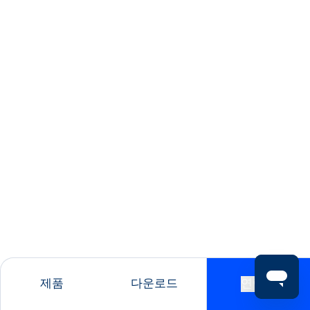
제품
다운로드
연락처