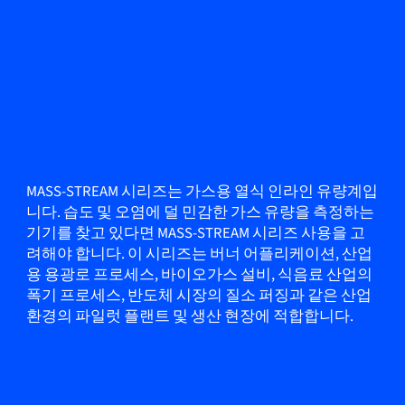
MASS-STREAM 시리즈는 가스용 열식 인라인 유량계입
니다. 습도 및 오염에 덜 민감한 가스 유량을 측정하는
기기를 찾고 있다면 MASS-STREAM 시리즈 사용을 고
려해야 합니다. 이 시리즈는 버너 어플리케이션, 산업
용 용광로 프로세스, 바이오가스 설비, 식음료 산업의
폭기 프로세스, 반도체 시장의 질소 퍼징과 같은 산업
환경의 파일럿 플랜트 및 생산 현장에 적합합니다.