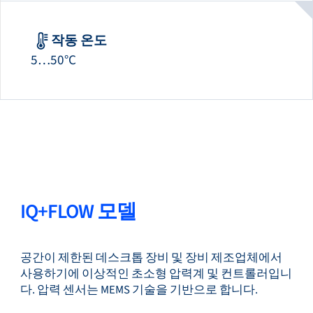
작동 온도
5…50°C
IQ+FLOW 모델
공간이 제한된 데스크톱 장비 및 장비 제조업체에서
사용하기에 이상적인 초소형 압력계 및 컨트롤러입니
다. 압력 센서는 MEMS 기술을 기반으로 합니다.