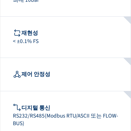
재현성
< ±0.1% FS
제어 안정성
디지털 통신
RS232/RS485(Modbus RTU/ASCII 또는 FLOW-
BUS)