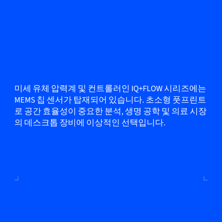
미세 유체 압력계 및 컨트롤러인 IQ+FLOW 시리즈에는
MEMS 칩 센서가 탑재되어 있습니다. 초소형 풋프린트
로 공간 효율성이 중요한 분석, 생명 공학 및 의료 시장
의 데스크톱 장비에 이상적인 선택입니다.