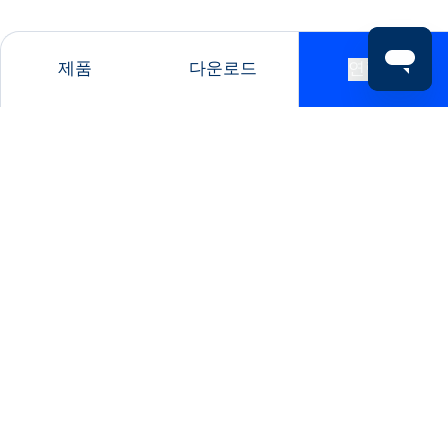
제품
다운로드
연락처