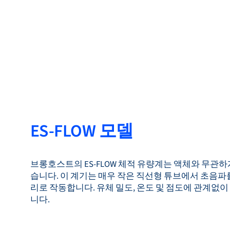
ES-FLOW 모델
브롱호스트의 ES-FLOW 체적 유량계는 액체와 무관하
습니다. 이 계기는 매우 작은 직선형 튜브에서 초음파
리로 작동합니다. 유체 밀도, 온도 및 점도에 관계없이
니다.