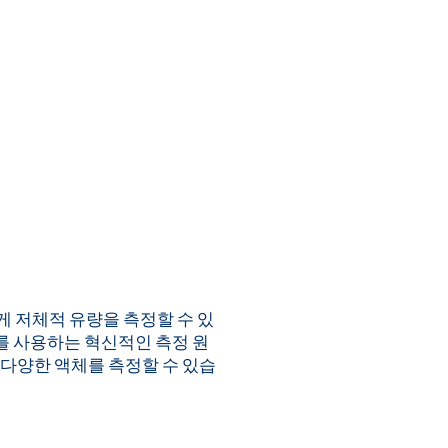
게 저체적 유량을 측정할 수 있
를 사용하는 혁신적인 측정 원
 다양한 액체를 측정할 수 있습