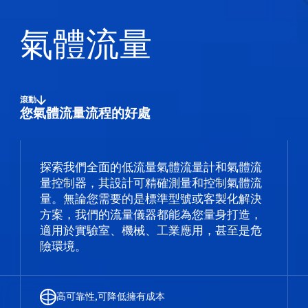
氣體流量
滾動
您氣體流量流程的好處
探索我們全面的低流量氣體流量計和氣體流
量控制器，其設計可精確測量和控制氣體流
量。無論您需要的是標準型號或客製化解決
方案，我們的流量儀器都能為您量身打造，
適用於實驗室、機械、工業應用，甚至是危
險環境。
高可靠性,可降低擁有成本