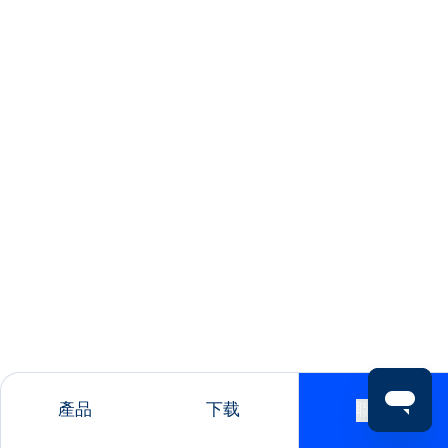
產品
下载
聯絡