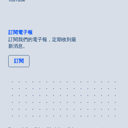
YouTube
訂閱電子報
訂閱我們的電子報，定期收到最
新消息。
: tertiary button
訂閱