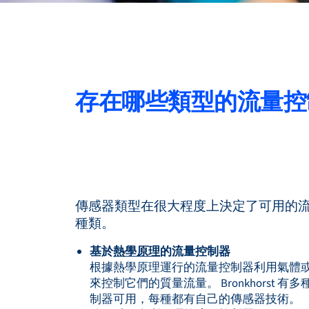
存在哪些類型的流量控
傳感器類型在很大程度上決定了可用的
種類。
基於
熱學原理
的流量控制器
根據熱學原理運行的流量控制器利用氣體
來控制它們的質量流量。 Bronkhorst 
制器可用，每種都有自己的傳感器技術。