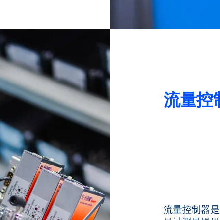
流量控
流量控制器是