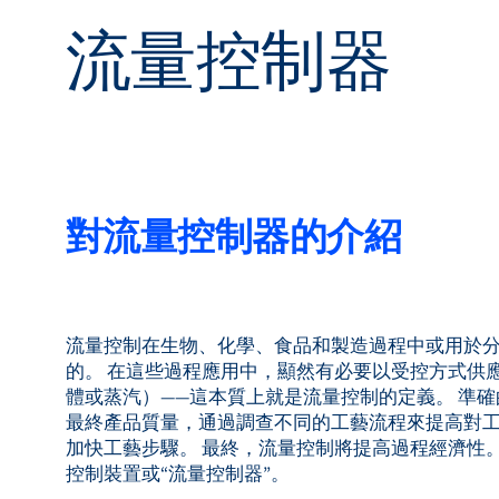
特
流量控制器
聯絡我們
對流量控制器的介紹
流量控制在生物、化學、食品和製造過程中或用於
的。 在這些過程應用中，顯然有必要以受控方式供
體或蒸汽）——這本質上就是流量控制的定義。 準
最終產品質量，通過調查不同的工藝流程來提高對
加快工藝步驟。 最終，流量控制將提高過程經濟性。
控制裝置或“流量控制器”。