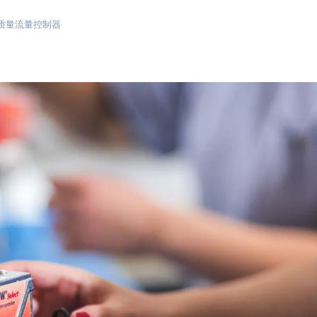
质量流量控制器