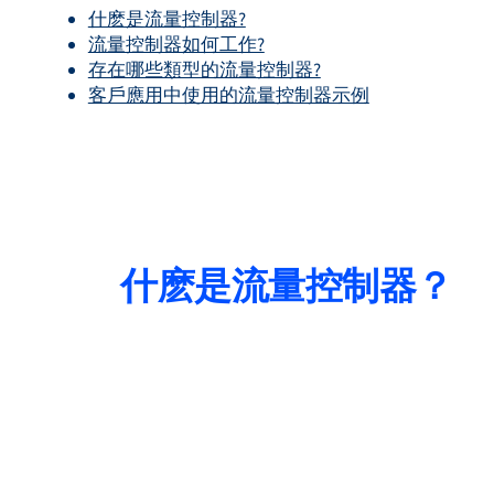
什麽是流量控制器?
流量控制器如何工作?
存在哪些類型的流量控制器?
客戶應用中使用的流量控制器示例
什麽是流量控制器？