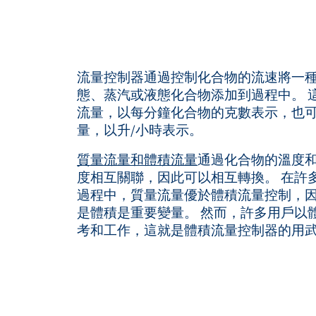
流量控制器通過控制化合物的流速將一
態、蒸汽或液態化合物添加到過程中。 
流量，以每分鐘化合物的克數表示，也
量，以升/小時表示。
質量流量和體積流量
通過化合物的溫度
度相互關聯，因此可以相互轉換。 在許
過程中，質量流量優於體積流量控制，
是體積是重要變量。 然而，許多用戶以
考和工作，這就是體積流量控制器的用