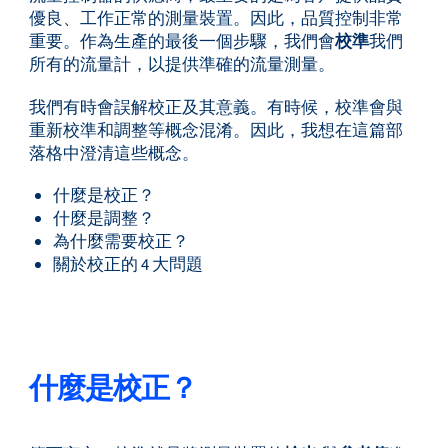
優良、工作正常的測量裝置。因此，品質控制非常
重要。作為生產的最後一個步驟，我們會
校準
我們
所有的流量計，以提供準確的流量測量。
我們有時會誤解校正及其意義。有時候，校準會與
重新校準和調整等概念混淆。因此，我想在這篇部
落格中澄清這些概念。
什麼是校正？
什麼是調整？
為什麼需要校正？
關於校正的 4 大問題
什麼是校正？