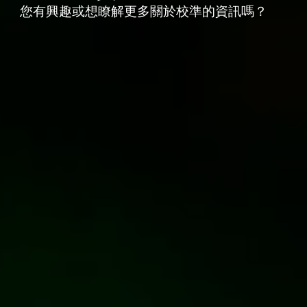
您有興趣或想瞭解更多關於校準的資訊嗎？