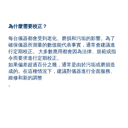
為什麼需要校正？
每台儀器都會受到老化、磨損和污垢的影響。為了
確保儀器所測量的數值能代表事實，通常會建議進
行定期校正。 大多數應用都會因為法律、規範或指
令而要求進行定期校正。
如果偏差超過百分之幾，通常是由於污垢或磨損造
成的。在這種情況下，建議對儀器進行全面服務、
維修和新的調整
。