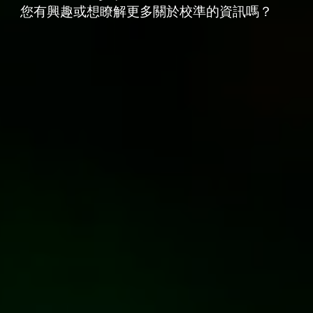
您有興趣或想瞭解更多關於校準的資訊嗎？