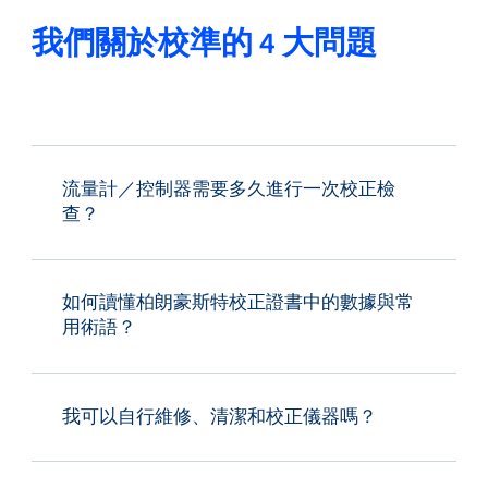
我們關於校準的 4 大問題
流量計／控制器需要多久進行一次校正檢
查？
如何讀懂柏朗豪斯特校正證書中的數據與常
用術語？
我可以自行維修、清潔和校正儀器嗎？