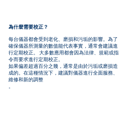
為什麼需要校正？
每台儀器都會受到老化、磨損和污垢的影響。為了
確保儀器所測量的數值能代表事實，通常會建議進
行定期校正。 大多數應用都會因為法律、規範或指
令而要求進行定期校正。
如果偏差超過百分之幾，通常是由於污垢或磨損造
成的。在這種情況下，建議對儀器進行全面服務、
維修和新的調整
。