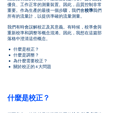
優良、工作正常的測量裝置。因此，品質控制非常
重要。作為生產的最後一個步驟，我們會
校準
我們
所有的流量計，以提供準確的流量測量。
我們有時會誤解校正及其意義。有時候，校準會與
重新校準和調整等概念混淆。因此，我想在這篇部
落格中澄清這些概念。
什麼是校正？
什麼是調整？
為什麼需要校正？
關於校正的 4 大問題
什麼是校正？