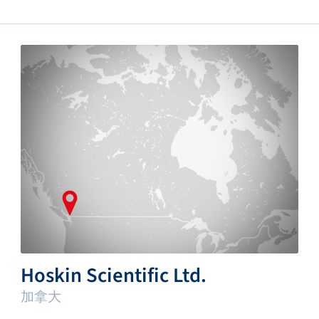
Hoskin Scientific Ltd.
加拿大