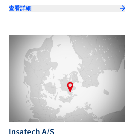
查看詳細
Insatech A/S