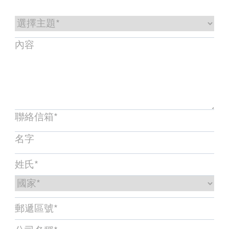
服務與支援
培訓與學習
關於柏朗豪斯特
聯絡我們