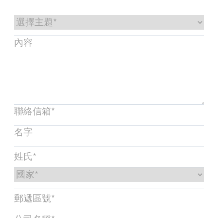
服務與支援
培訓與學習
關於柏朗豪斯特
聯絡我們