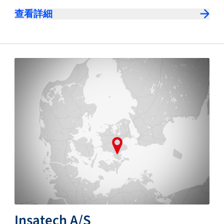
查看詳細
Insatech A/S