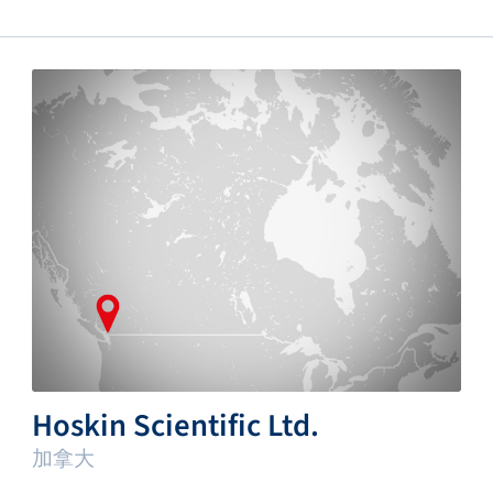
Hoskin Scientific Ltd.
加拿大