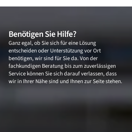
Benötigen Sie Hilfe?
Ganz egal, ob Sie sich für eine Lösung
entscheiden oder Unterstützung vor Ort
benötigen, wir sind für Sie da. Von der
fachkundigen Beratung bis zum zuverlässigen
Service können Sie sich darauf verlassen, dass
wir in Ihrer Nähe sind und Ihnen zur Seite stehen.