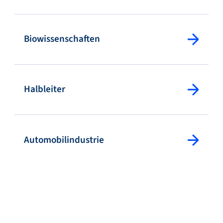
Biowissenschaften
Halbleiter
Automobilindustrie