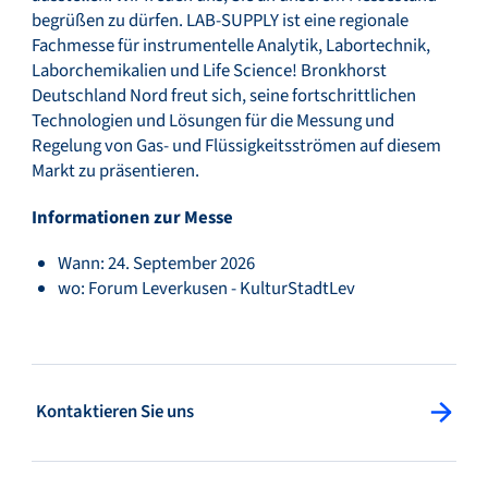
begrüßen zu dürfen. LAB-SUPPLY ist eine regionale
Fachmesse für instrumentelle Analytik, Labortechnik,
Laborchemikalien und Life Science! Bronkhorst
Deutschland Nord freut sich, seine fortschrittlichen
Technologien und Lösungen für die Messung und
Regelung von Gas- und Flüssigkeitsströmen auf diesem
Markt zu präsentieren.
Informationen zur Messe
Wann: 24. September 2026
wo: Forum Leverkusen - KulturStadtLev
: Kontaktieren Sie uns
Kontaktieren Sie uns