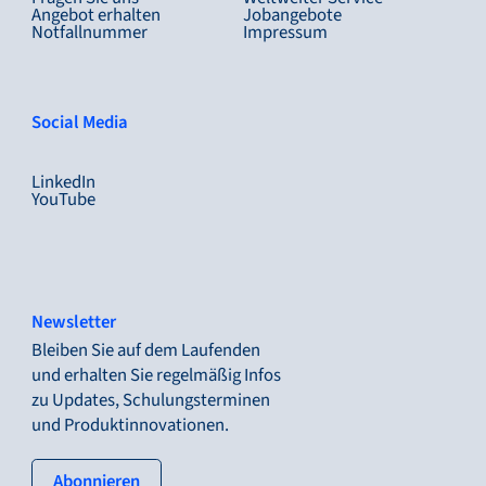
Angebot erhalten
Jobangebote
Notfallnummer
Impressum
Social Media
LinkedIn
YouTube
Newsletter
Bleiben Sie auf dem Laufenden
und erhalten Sie regelmäßig Infos
zu Updates, Schulungsterminen
und Produktinnovationen.
: tertiary button
Abonnieren