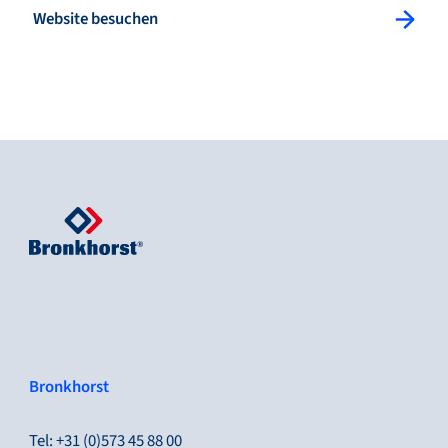
: Website besuchen
Website besuchen
Bronkhorst
Tel: +31 (0)573 45 88 00