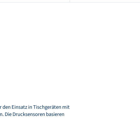
r den Einsatz in Tischgeräten mit
n. Die Drucksensoren basieren