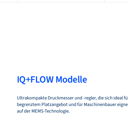
IQ+FLOW Modelle
Ultrakompakte Druckmesser und -regler, die sich ideal fü
begrenztem Platzangebot und für Maschinenbauer eigne
auf der MEMS-Technologie.