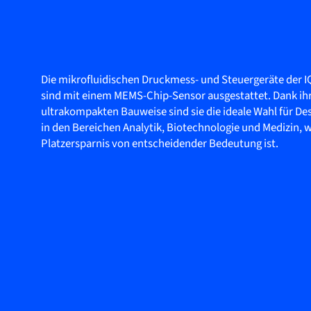
Die mikrofluidischen Druckmess- und Steuergeräte der 
sind mit einem MEMS-Chip-Sensor ausgestattet. Dank ih
ultrakompakten Bauweise sind sie die ideale Wahl für De
in den Bereichen Analytik, Biotechnologie und Medizin, 
Platzersparnis von entscheidender Bedeutung ist.