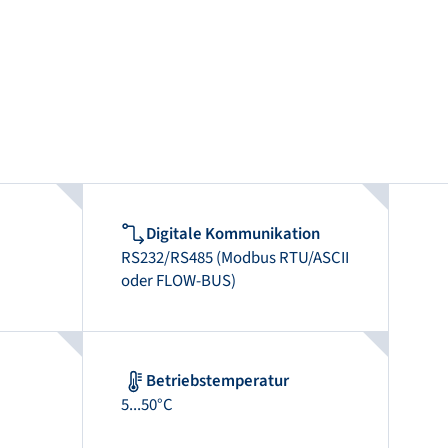
Digitale Kommunikation
RS232/RS485 (Modbus RTU/ASCII
oder FLOW-BUS)
Betriebstemperatur
5...50°C