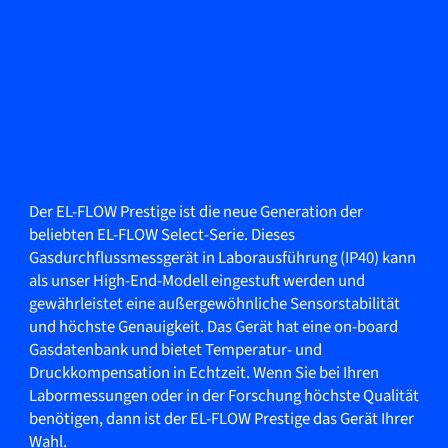
Der EL-FLOW Prestige ist die neue Generation der
beliebten EL-FLOW Select-Serie. Dieses
Gasdurchflussmessgerät in Laborausführung (IP40) kann
als unser High-End-Modell eingestuft werden und
gewährleistet eine außergewöhnliche Sensorstabilität
und höchste Genauigkeit. Das Gerät hat eine on-board
Gasdatenbank und bietet Temperatur- und
Druckkompensation in Echtzeit. Wenn Sie bei Ihren
Labormessungen oder in der Forschung höchste Qualität
benötigen, dann ist der EL-FLOW Prestige das Gerät Ihrer
Wahl.