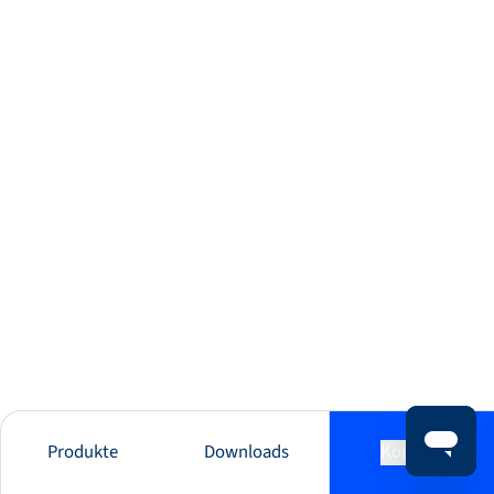
Produkte
Downloads
Kontakt