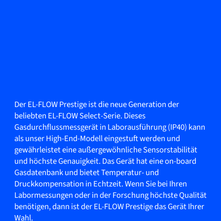
Der EL-FLOW Prestige ist die neue Generation der
beliebten EL-FLOW Select-Serie. Dieses
Gasdurchflussmessgerät in Laborausführung (IP40) kann
als unser High-End-Modell eingestuft werden und
gewährleistet eine außergewöhnliche Sensorstabilität
und höchste Genauigkeit. Das Gerät hat eine on-board
Gasdatenbank und bietet Temperatur- und
Druckkompensation in Echtzeit. Wenn Sie bei Ihren
Labormessungen oder in der Forschung höchste Qualität
benötigen, dann ist der EL-FLOW Prestige das Gerät Ihrer
Wahl.