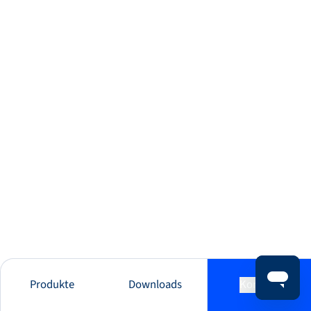
Produkte
Downloads
Kontakt