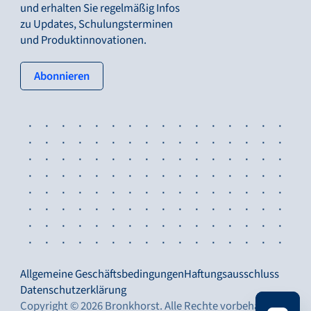
und erhalten Sie regelmäßig Infos
zu Updates, Schulungsterminen
und Produktinnovationen.
: tertiary button
Abonnieren
Allgemeine Geschäftsbedingungen
Haftungsausschluss
Datenschutzerklärung
Copyright © 2026 Bronkhorst. Alle Rechte vorbehalten.