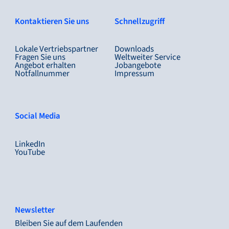
Kontaktieren Sie uns
Schnellzugriff
Lokale Vertriebspartner
Downloads
Fragen Sie uns
Weltweiter Service
Angebot erhalten
Jobangebote
Notfallnummer
Impressum
Social Media
LinkedIn
YouTube
Newsletter
Bleiben Sie auf dem Laufenden