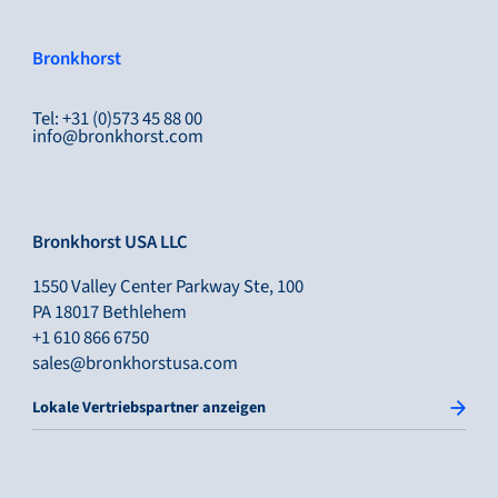
Bronkhorst
Tel: +31 (0)573 45 88 00
info@bronkhorst.com
Bronkhorst USA LLC
1550 Valley Center Parkway Ste, 100
PA 18017 Bethlehem
+1 610 866 6750
sales@bronkhorstusa.com
Lokale Vertriebspartner anzeigen