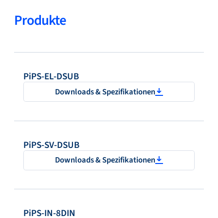
Produkte
PiPS-EL-DSUB
Downloads & Spezifikationen
PiPS-SV-DSUB
Downloads & Spezifikationen
PiPS-IN-8DIN