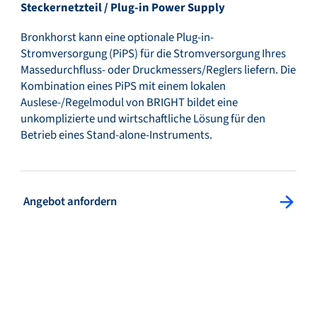
Steckernetzteil / Plug-in Power Supply
Bronkhorst kann eine optionale Plug-in-
Stromversorgung (PiPS) für die Stromversorgung Ihres
Massedurchfluss- oder Druckmessers/Reglers liefern. Die
Kombination eines PiPS mit einem lokalen
Auslese-/Regelmodul von BRIGHT bildet eine
unkomplizierte und wirtschaftliche Lösung für den
Betrieb eines Stand-alone-Instruments.
: Angebot anfordern
Angebot anfordern