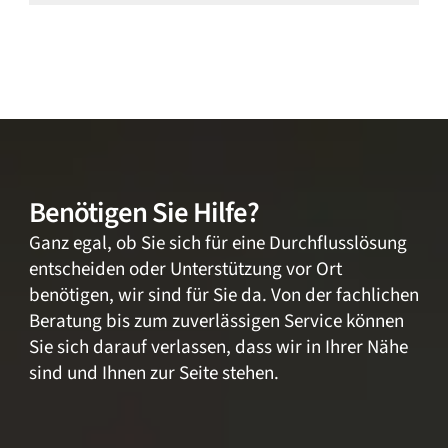
Benötigen Sie Hilfe?
Ganz egal, ob Sie sich für eine Durchflusslösung
entscheiden oder Unterstützung vor Ort
benötigen, wir sind für Sie da. Von der fachlichen
Beratung bis zum zuverlässigen Service können
Sie sich darauf verlassen, dass wir in Ihrer Nähe
sind und Ihnen zur Seite stehen.