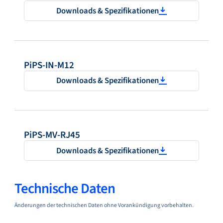
Downloads & Spezifikationen
PiPS-IN-M12
Downloads & Spezifikationen
PiPS-MV-RJ45
Downloads & Spezifikationen
Technische Daten
Änderungen der technischen Daten ohne Vorankündigung vorbehalten.