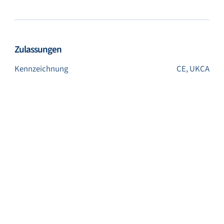
Zulassungen
Kennzeichnung
CE, UKCA