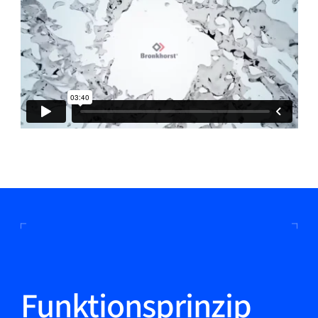
Funktionsprinzip