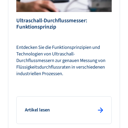
Ultraschall-Durchflussmesser:
Funktionsprinzip
Entdecken Sie die Funktionsprinzipien und
Technologien von Ultraschall-
Durchflussmessern zur genauen Messung von
Flüssigkeitsdurchflussraten in verschiedenen
industriellen Prozessen.
: primary button
Artikel lesen