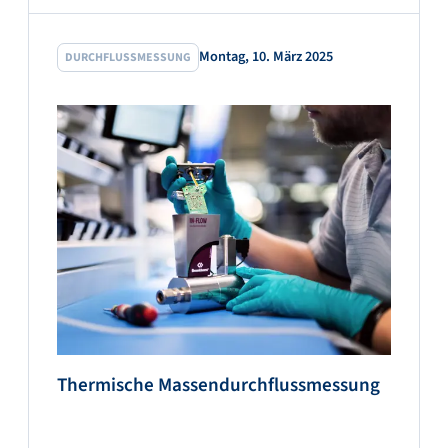
Montag, 10. März 2025
DURCHFLUSSMESSUNG
Thermische Massendurchflussmessung