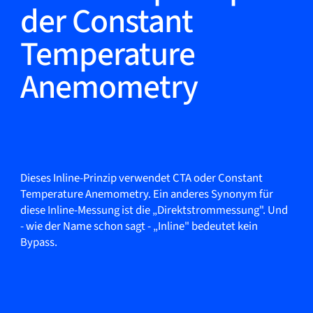
der Constant
Temperature
Anemometry
Dieses Inline-Prinzip verwendet CTA oder Constant
Temperature Anemometry. Ein anderes Synonym für
diese Inline-Messung ist die „Direktstrommessung". Und
- wie der Name schon sagt - „Inline" bedeutet kein
Bypass.