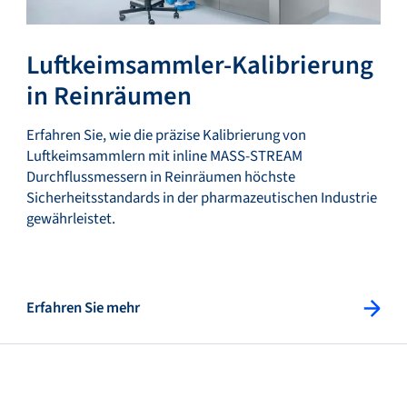
Luftkeimsammler-Kalibrierung
in Reinräumen
Erfahren Sie, wie die präzise Kalibrierung von
Luftkeimsammlern mit inline MASS-STREAM
Durchflussmessern in Reinräumen höchste
Sicherheitsstandards in der pharmazeutischen Industrie
gewährleistet.
Erfahren Sie mehr