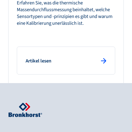
Erfahren Sie, was die thermische
Massendurchflussmessung beinhaltet, welche
Sensortypen und -prinzipien es gibt und warum
eine Kalibrierung unerlässlich ist.
: primary button
Artikel lesen