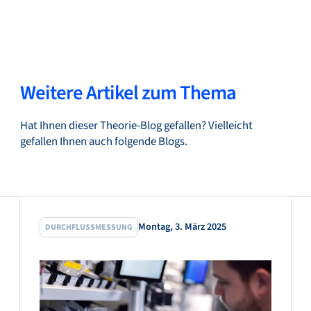
Weitere Artikel zum Thema
Hat Ihnen dieser Theorie-Blog gefallen? Vielleicht
gefallen Ihnen auch folgende Blogs.
Montag, 3. März 2025
DURCHFLUSSMESSUNG