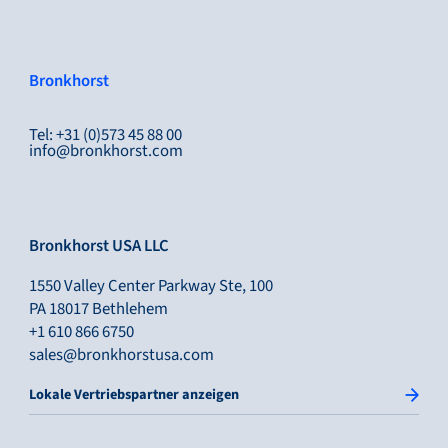
Bronkhorst
Tel: +31 (0)573 45 88 00
info@bronkhorst.com
Bronkhorst USA LLC
1550 Valley Center Parkway Ste, 100
PA 18017 Bethlehem
+1 610 866 6750
sales@bronkhorstusa.com
Lokale Vertriebspartner anzeigen