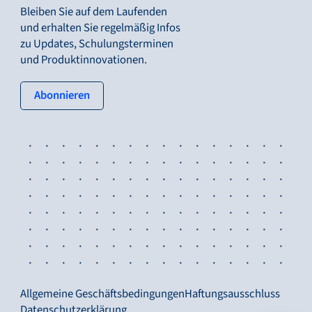
Bleiben Sie auf dem Laufenden
und erhalten Sie regelmäßig Infos
zu Updates, Schulungsterminen
und Produktinnovationen.
: tertiary button
Abonnieren
Allgemeine Geschäftsbedingungen
Haftungsausschluss
Datenschutzerklärung