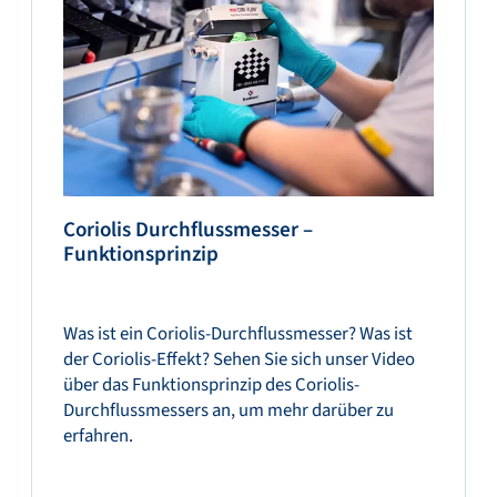
Coriolis Durchflussmesser –
Funktionsprinzip
Was ist ein Coriolis-Durchflussmesser? Was ist
der Coriolis-Effekt? Sehen Sie sich unser Video
über das Funktionsprinzip des Coriolis-
Durchflussmessers an, um mehr darüber zu
erfahren.