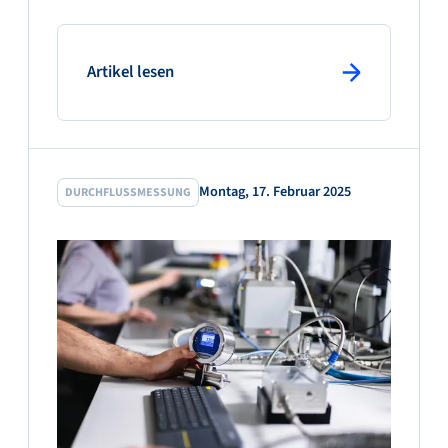
: primary button
Artikel lesen
Montag, 17. Februar 2025
DURCHFLUSSMESSUNG