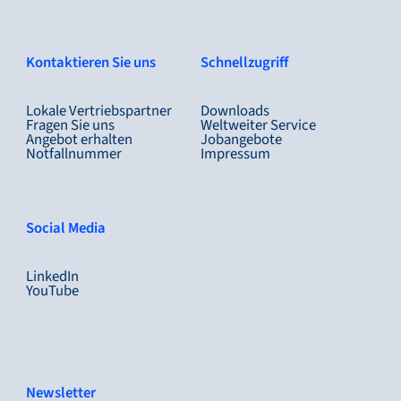
Kontaktieren Sie uns
Schnellzugriff
Lokale Vertriebspartner
Downloads
Fragen Sie uns
Weltweiter Service
Angebot erhalten
Jobangebote
Notfallnummer
Impressum
Social Media
LinkedIn
YouTube
Newsletter