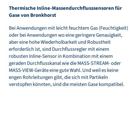
Thermische Inline-Massendurchflusssensoren für
Gase von Bronkhorst
Bei Anwendungen mit leicht feuchtem Gas (Feuchtigkeit)
oder bei Anwendungen wo eine geringere Genauigkeit,
aber eine hohe Wiederholbarkeit und Robustheit
erforderlich ist, sind Durchflussregler mit einem
robusten Inline-Sensor in Kombination mit einem
geraden Durchflusskanal wie die MASS-STREAM- oder
MASS-VIEW-Geräte eine gute Wahl. Und weil es keine
engen Rohrleitungen gibt, die sich mit Partikeln
verstopfen könnten, sind die meisten Gase kompatibel.