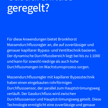
geregelt?
Für diese Anwendungen bietet Bronkhorst
Massendurchflussregler an, die auf zuverlässiger und
genauer kapillarer Bypass- und Ventiltechnik basieren.
Der dynamische Durchflussbereich liegt bei bis zu 1:1000
und kann für sowohl niedrige als auch hohe
Durchflussmengen im Wachstumsprozess sorgen.
Massendurchflussregler mit kapillarer Bypasstechnik
haben einen eingebauten rohrförmigen
Durchflusssensor, der parallel zum Hauptströmungsweg
verläuft. Der Gasdurchfluss wird zwischen
Durchflusssensor und Hauptströmungsweg geteilt. Diese
Technologie ermöglicht eine zuverlässige und genaue