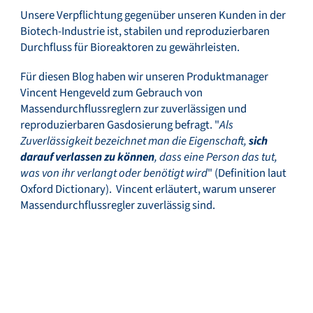
Unsere Verpflichtung gegenüber unseren Kunden in der
Biotech-Industrie ist, stabilen und reproduzierbaren
Durchfluss für Bioreaktoren zu gewährleisten.
Für diesen Blog haben wir unseren Produktmanager
Vincent Hengeveld zum Gebrauch von
Massendurchflussreglern zur zuverlässigen und
reproduzierbaren Gasdosierung befragt. "
Als
Zuverlässigkeit bezeichnet man die Eigenschaft,
sich
darauf verlassen zu können
, dass eine Person das tut,
was von ihr verlangt oder benötigt wird
" (Definition laut
Oxford Dictionary). Vincent erläutert, warum unserer
Massendurchflussregler zuverlässig sind.