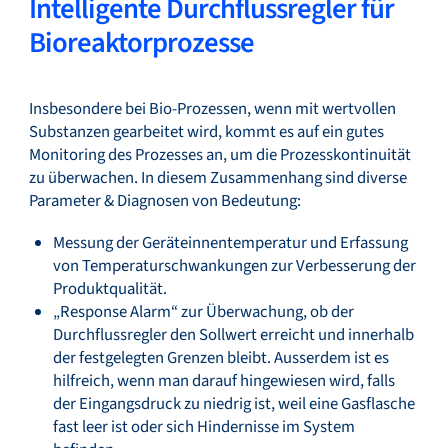
Intelligente Durchflussregler für
Bioreaktorprozesse
Insbesondere bei Bio-Prozessen, wenn mit wertvollen
Substanzen gearbeitet wird, kommt es auf ein gutes
Monitoring des Prozesses an, um die Prozesskontinuität
zu überwachen. In diesem Zusammenhang sind diverse
Parameter & Diagnosen von Bedeutung:
Messung der Geräteinnentemperatur und Erfassung
von Temperaturschwankungen zur Verbesserung der
Produktqualität.
„Response Alarm“ zur Überwachung, ob der
Durchflussregler den Sollwert erreicht und innerhalb
der festgelegten Grenzen bleibt. Ausserdem ist es
hilfreich, wenn man darauf hingewiesen wird, falls
der Eingangsdruck zu niedrig ist, weil eine Gasflasche
fast leer ist oder sich Hindernisse im System