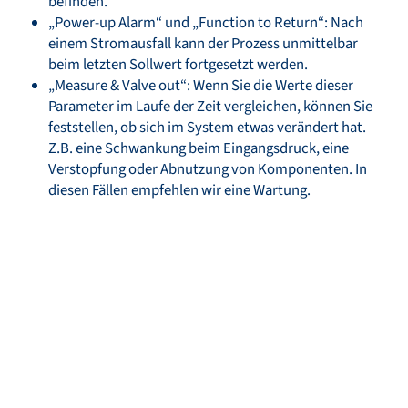
befinden.
„Power-up Alarm“ und „Function to Return“: Nach
einem Stromausfall kann der Prozess unmittelbar
beim letzten Sollwert fortgesetzt werden.
„Measure & Valve out“: Wenn Sie die Werte dieser
Parameter im Laufe der Zeit vergleichen, können Sie
feststellen, ob sich im System etwas verändert hat.
Z.B. eine Schwankung beim Eingangsdruck, eine
Verstopfung oder Abnutzung von Komponenten. In
diesen Fällen empfehlen wir eine Wartung.