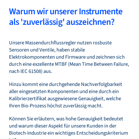
Warum wir unserer Instrumente
als 'zuverlässig' auszeichnen?
Unsere Massendurchflussregler nutzen rosbuste
Sensoren und Ventile, haben stabile
Elektrokomponenten und Firmware und zeichnen sich
durch eine exzellente MTBF (Mean Time Between Failure,
nach IEC 61508) aus.
Hinzu kommt eine durchgehende Nachverfolgbarkeit
aller eingesetzten Komponenten und eine durch ein
Kalibrierzertifikat ausgewiesene Genauigkeit, welche
Ihren Bio-Prozess höchst zuverlässig macht.
Können Sie erläutern, was hohe Genauigkeit bedeutet
und warum dieser Aspekt für unsere Kunden in der
Biotech-Industrie ein wichtiges Entscheidungskriterium