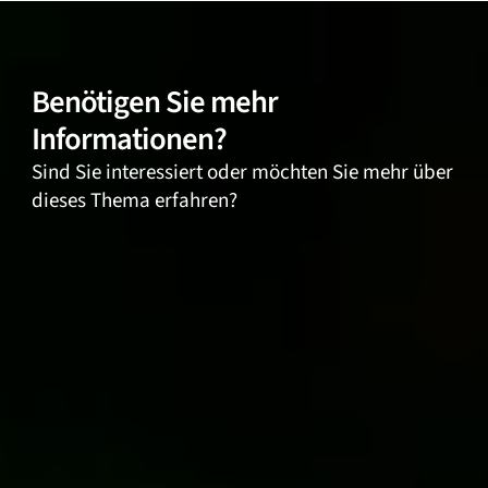
Benötigen Sie mehr
Informationen?
Sind Sie interessiert oder möchten Sie mehr über
dieses Thema erfahren?