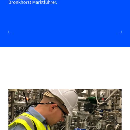
Bronkhorst Marktführer.