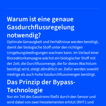
Warum ist eine genaue
Gasdurchflussregelung
notwendig?
Optimale Genauigkeit und Verhältnisse werden benötigt,
damit der biologische Stoff unter den richtigen
Umgebungsbedingungen wachsen kann. Im Verlauf einer
Bioreaktorkampagne wächst ein biologischer Stoff mit
der Zeit; die Durchflussmenge, die für dieses Wachstum
benötigt wird, steigt allmählich an. Dafür werden sowohl
niedrige als auch hohe Gasdurchflussmengen benötigt.
Das Prinzip der Bypass-
Technologie
Nur ein Teil des Gasstroms fließt durch den Sensor und
wird dabei von zwei Heizelementen erhitzt (RHT1 und