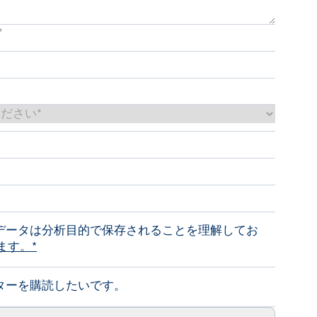
データは分析目的で保存されることを理解してお
ます。*
ターを購読したいです。