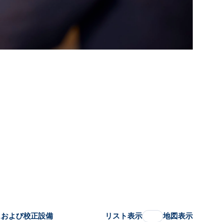
スおよび校正設備
リスト表示
地図表示