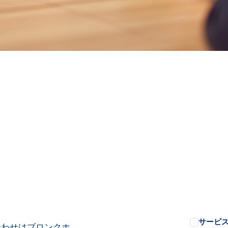
サービ
合わせはブロンクホ