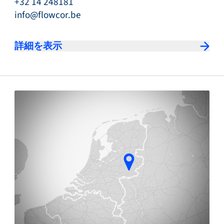
+32 14 248181
info@flowcor.be
詳細を表示