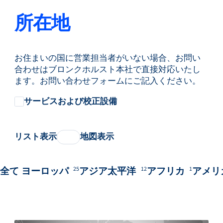
所在地
お住まいの国に営業担当者がいない場合、お問い
合わせはブロンクホルスト本社で直接対応いたし
ます。お問い合わせフォームにご記入ください。
サービスおよび校正設備
リスト表示
地図表示
全て
ヨーロッパ
アジア太平洋
アフリカ
アメリ
25
12
1