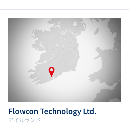
Flowcon Technology Ltd.
アイルランド