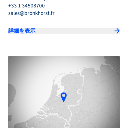
+33 1 34508700
sales@bronkhorst.fr
詳細を表示