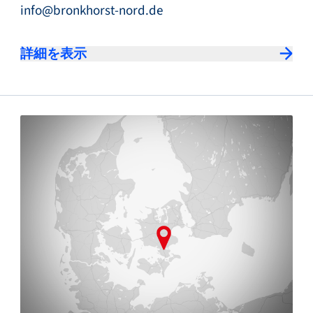
info@bronkhorst-nord.de
詳細を表示