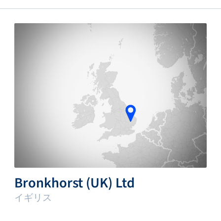
Bronkhorst (UK) Ltd
イギリス