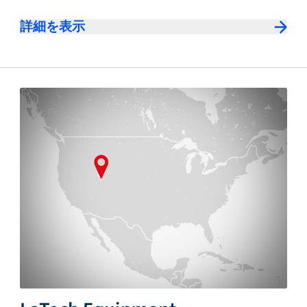
詳細を表示