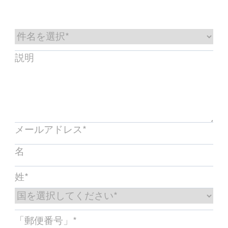
サービス＆サポート
フローアカデミー
Bronkhorst
連絡を取る