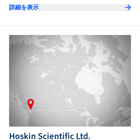
詳細を表示
Hoskin Scientific Ltd.