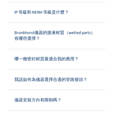
IP 等級和 NEMA 等級是什麼？
Bronkhorst儀器的接液材質（wetted parts）
有哪些選擇？
哪一種密封材質最適合我的應用？
我該如何為儀器選擇合適的管路接頭？
儀器安裝方向有限制嗎？