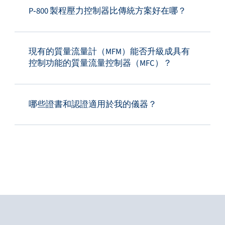
P‑800 製程壓力控制器比傳統方案好在哪？
現有的質量流量計（MFM）能否升級成具有
控制功能的質量流量控制器（MFC）？
哪些證書和認證適用於我的儀器？