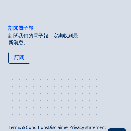
訂閱電子報
訂閱我們的電子報，定期收到最
新消息。
: tertiary button
訂閱
Terms & Conditions
Disclaimer
Privacy statement